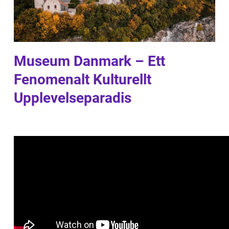
Museum Danmark – Ett
Fenomenalt Kulturellt
Upplevelseparadis