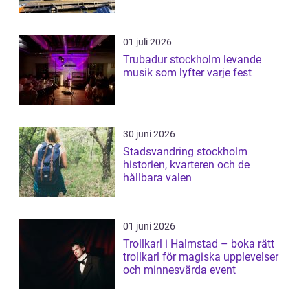
01 juli 2026
Trubadur stockholm levande
musik som lyfter varje fest
30 juni 2026
Stadsvandring stockholm
historien, kvarteren och de
hållbara valen
01 juni 2026
Trollkarl i Halmstad – boka rätt
trollkarl för magiska upplevelser
och minnesvärda event