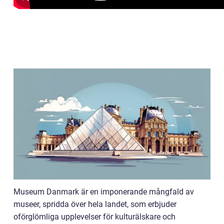
Museum Danmark är en imponerande mångfald av
museer, spridda över hela landet, som erbjuder
oförglömliga upplevelser för kulturälskare och