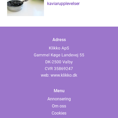
kaviarupplevelser
Adress
web:
www.klikko.dk
Menu
Annonsering
Om oss
Cookies