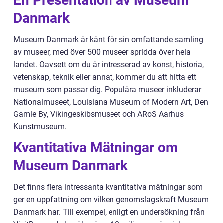
En Presentation av Museum
Danmark
Museum Danmark är känt för sin omfattande samling
av museer, med över 500 museer spridda över hela
landet. Oavsett om du är intresserad av konst, historia,
vetenskap, teknik eller annat, kommer du att hitta ett
museum som passar dig. Populära museer inkluderar
Nationalmuseet, Louisiana Museum of Modern Art, Den
Gamle By, Vikingeskibsmuseet och ARoS Aarhus
Kunstmuseum.
Kvantitativa Mätningar om
Museum Danmark
Det finns flera intressanta kvantitativa mätningar som
ger en uppfattning om vilken genomslagskraft Museum
Danmark har. Till exempel, enligt en undersökning från