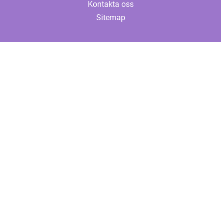
Kontakta oss
Sitemap