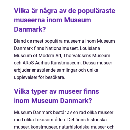
Vilka är några av de populäraste
museerna inom Museum
Danmark?
Bland de mest populära museerna inom Museum
Danmark finns Nationalmuseet, Louisiana
Museum of Modern Art, Thorvaldsens Museum
och ARoS Aarhus Kunstmuseum. Dessa museer
erbjuder enastående samlingar och unika
upplevelser för besökare.
Vilka typer av museer finns
inom Museum Danmark?
Museum Danmark består av en rad olika museer
med olika fokusområden. Det finns historiska
museer, konstmuseer, naturhistoriska museer och