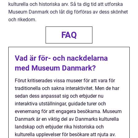
kulturella och historiska arv. Så ta dig tid att utforska
Museum Danmark och låt dig förföras av dess skönhet
och rikedom.
FAQ
Vad är för- och nackdelarna
med Museum Danmark?
Förut kritiserades vissa museer för att vara för
traditionella och sakna interaktivitet. Men de har
sedan dess anpassat sig och erbjuder nu
interaktiva utställningar, guidade turer och
evenemang för att engagera besökarna. Museum
Danmark är en viktig del av Danmarks kulturella
landskap och erbjuder rika historiska och
kulturella upplevelser för besökare att njuta av.