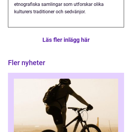
etnografiska samlingar som utforskar olika
kulturers traditioner och sedvänjor.
Läs fler inlägg här
Fler nyheter