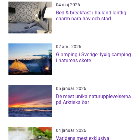
04 maj 2026
Bed & breakfast i halland lantlig
charm nära hav och stad
02 april 2026
Glamping i Sverige: lyxig camping
i naturens sköte
05 januari 2026
De mest unika naturupplevelserna
på Arktiska öar
04 januari 2026
Världens mest exklusiva