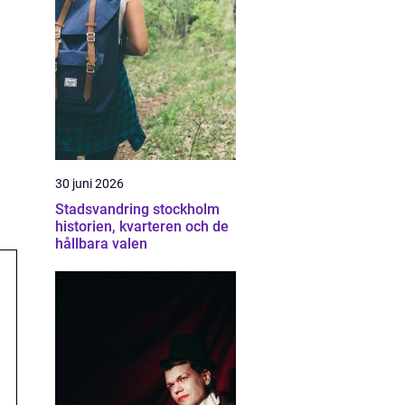
30 juni 2026
Stadsvandring stockholm
historien, kvarteren och de
hållbara valen