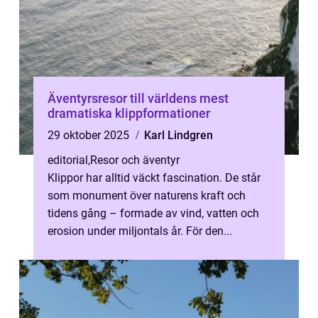
Äventyrsresor till världens mest
dramatiska klippformationer
29 oktober 2025
Karl Lindgren
editorial
,
Resor och äventyr
Klippor har alltid väckt fascination. De står
som monument över naturens kraft och
tidens gång – formade av vind, vatten och
erosion under miljontals år. För den...