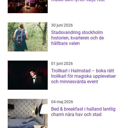
30 juni 2026
Stadsvandring stockholm
historien, kvarteren och de
hållbara valen
01 juni 2026
Trollkarl i Halmstad – boka rätt
trollkarl för magiska upplevelser
och minnesvärda event
04 maj 2026
Bed & breakfast i halland lantlig
charm nära hav och stad