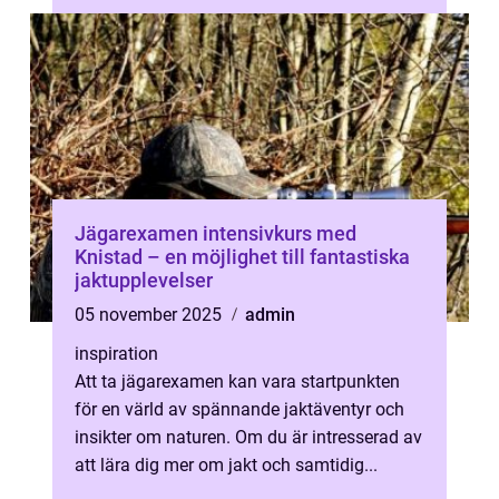
Jägarexamen intensivkurs med
Knistad – en möjlighet till fantastiska
jaktupplevelser
05 november 2025
admin
inspiration
Att ta jägarexamen kan vara startpunkten
för en värld av spännande jaktäventyr och
insikter om naturen. Om du är intresserad av
att lära dig mer om jakt och samtidig...