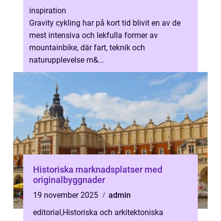
inspiration
Gravity cykling har på kort tid blivit en av de
mest intensiva och lekfulla former av
mountainbike, där fart, teknik och
naturupplevelse m&...
Historiska marknadsplatser med
originalbyggnader
19 november 2025
admin
editorial
,
Historiska och arkitektoniska