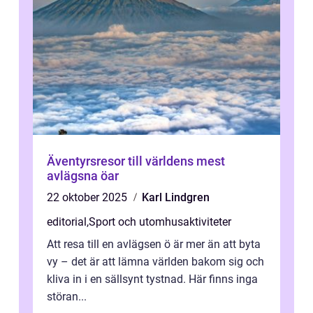
Äventyrsresor till världens mest
avlägsna öar
22 oktober 2025
Karl Lindgren
editorial
,
Sport och utomhusaktiviteter
Att resa till en avlägsen ö är mer än att byta
vy – det är att lämna världen bakom sig och
kliva in i en sällsynt tystnad. Här finns inga
störan...