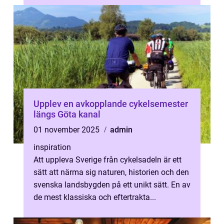
Upplev en avkopplande cykelsemester
längs Göta kanal
01 november 2025
admin
inspiration
Att uppleva Sverige från cykelsadeln är ett
sätt att närma sig naturen, historien och den
svenska landsbygden på ett unikt sätt. En av
de mest klassiska och eftertrakta...