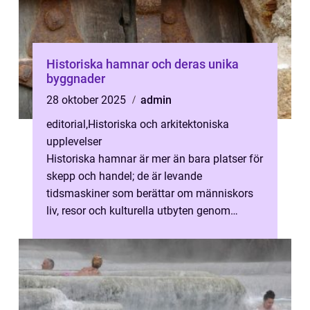
Historiska hamnar och deras unika
byggnader
28 oktober 2025
admin
editorial
,
Historiska och arkitektoniska
upplevelser
Historiska hamnar är mer än bara platser för
skepp och handel; de är levande
tidsmaskiner som berättar om människors
liv, resor och kulturella utbyten genom
århundr...