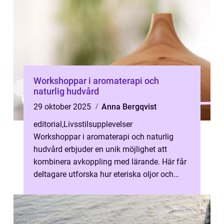
Workshoppar i aromaterapi och
naturlig hudvård
29 oktober 2025
Anna Bergqvist
editorial
,
Livsstilsupplevelser
Workshoppar i aromaterapi och naturlig
hudvård erbjuder en unik möjlighet att
kombinera avkoppling med lärande. Här får
deltagare utforska hur eteriska oljor och
naturliga i...