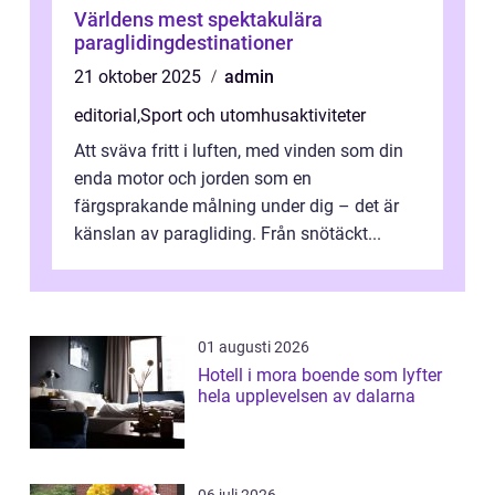
Världens mest spektakulära
paraglidingdestinationer
21 oktober 2025
admin
editorial
,
Sport och utomhusaktiviteter
Att sväva fritt i luften, med vinden som din
enda motor och jorden som en
färgsprakande målning under dig – det är
känslan av paragliding. Från snötäckt...
01 augusti 2026
Hotell i mora boende som lyfter
hela upplevelsen av dalarna